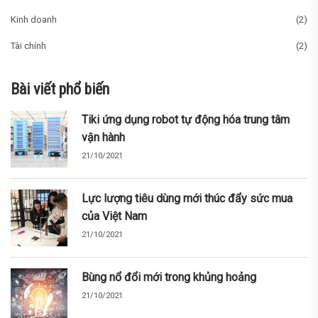
Kinh doanh
(2)
Tài chính
(2)
Bài viết phổ biến
Tiki ứng dụng robot tự động hóa trung tâm
vận hành
21/10/2021
Lực lượng tiêu dùng mới thúc đẩy sức mua
của Việt Nam
21/10/2021
Bùng nổ đổi mới trong khủng hoảng
21/10/2021