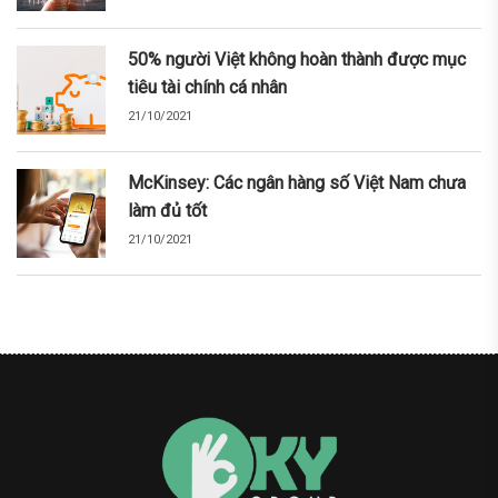
50% người Việt không hoàn thành được mục
tiêu tài chính cá nhân
21/10/2021
McKinsey: Các ngân hàng số Việt Nam chưa
làm đủ tốt
21/10/2021