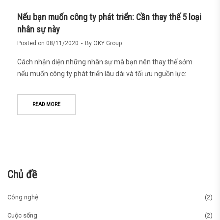
Nếu bạn muốn công ty phát triển: Cần thay thế 5 loại
nhân sự này
Posted on
08/11/2020
By
OKY Group
Cách nhận diện những nhân sự mà bạn nên thay thế sớm
nếu muốn công ty phát triển lâu dài và tối ưu nguồn lực:
READ MORE
Chủ đề
Công nghệ
(2)
Cuộc sống
(2)