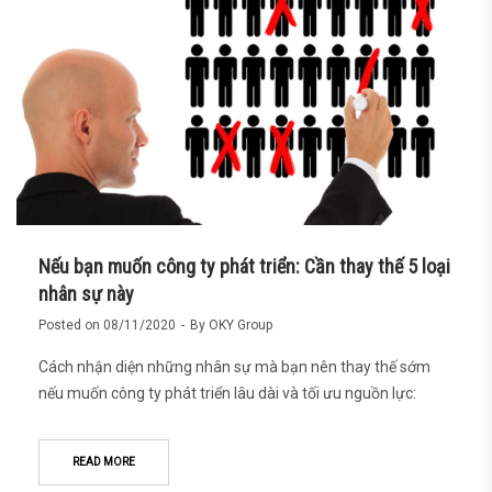
Nếu bạn muốn công ty phát triển: Cần thay thế 5 loại
nhân sự này
Posted on
08/11/2020
By
OKY Group
Cách nhận diện những nhân sự mà bạn nên thay thế sớm
nếu muốn công ty phát triển lâu dài và tối ưu nguồn lực:
READ MORE