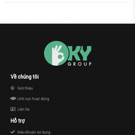
Về chúng tôi
Giới thiệu
Lĩnh vực hoạt động
Liên hệ
Hỗ trợ
Điều khoản sử dụng