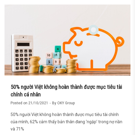
50% người Việt không hoàn thành được mục tiêu tài
chính cá nhân
Posted on
21/10/2021
By
OKY Group
50% người Việt không hoàn thành được mục tiêu tài chính
của mình, 62% cảm thấy bản thân đang ‘ngập’ trong nợ nần
và 71%