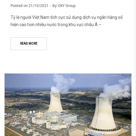
Posted on
21/10/2021
By
OKY Group
Tỷ lệ người Việt Nam tích cực sử dụng dịch vụ ngân hàng số
hiện cao hơn nhiều nước trong khu vực châu Á –
READ MORE