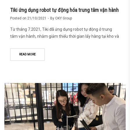
Tiki ứng dụng robot tự động hóa trung tâm vận hành
Posted on
21/10/2021
By
OKY Group
Từ tháng 7.2021, Tiki đã ứng dụng robot tự động ở trung
tâm vận hành, nhằm giảm thiểu thời gian lấy hàng tại kho và
READ MORE