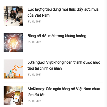
Lực lượng tiêu dùng mới thúc đẩy sức mua
của Việt Nam
21/10/2021
Bùng nổ đổi mới trong khủng hoảng
21/10/2021
50% người Việt không hoàn thành được mục
tiêu tài chính cá nhân
21/10/2021
McKinsey: Các ngân hàng số Việt Nam chưa
làm đủ tốt
21/10/2021