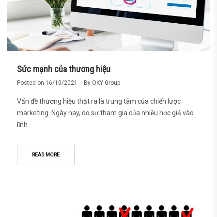
Sức mạnh của thương hiệu
Posted on
16/10/2021
By
OKY Group
Vấn đề thương hiệu thật ra là trung tâm của chiến lược
marketing. Ngày nay, do sự tham gia của nhiều học giả vào
lĩnh
READ MORE