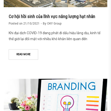
Cơ hội hồi sinh của lĩnh vực năng lượng hạt nhân
Posted on
21/10/2021
By
OKY Group
Khi đại dịch COVID-19 đang phát đi dấu hiệu lắng dịu, kinh tế
thế giới lại đối mặt với nhiều khó khăn liên quan đến
READ MORE