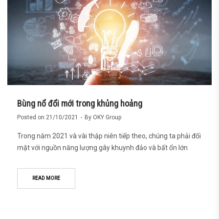
Bùng nổ đổi mới trong khủng hoảng
Posted on
21/10/2021
By
OKY Group
Trong năm 2021 và vài thập niên tiếp theo, chúng ta phải đối
mặt với nguồn năng lượng gây khuynh đảo và bất ổn lớn
READ MORE