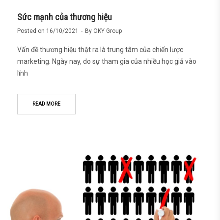
Sức mạnh của thương hiệu
Posted on
16/10/2021
By
OKY Group
Vấn đề thương hiệu thật ra là trung tâm của chiến lược
marketing. Ngày nay, do sự tham gia của nhiều học giả vào
lĩnh
READ MORE