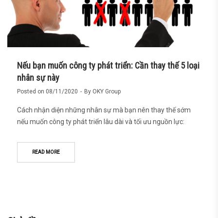
Nếu bạn muốn công ty phát triển: Cần thay thế 5 loại
nhân sự này
Posted on
08/11/2020
By
OKY Group
Cách nhận diện những nhân sự mà bạn nên thay thế sớm
nếu muốn công ty phát triển lâu dài và tối ưu nguồn lực:
READ MORE