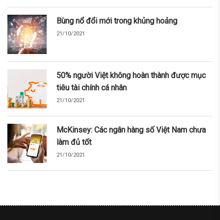
Bùng nổ đổi mới trong khủng hoảng
21/10/2021
50% người Việt không hoàn thành được mục
tiêu tài chính cá nhân
21/10/2021
McKinsey: Các ngân hàng số Việt Nam chưa
làm đủ tốt
21/10/2021