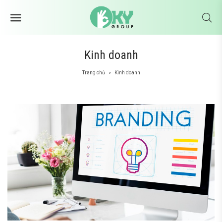
Kinh doanh
Trang chủ
Kinh doanh
>